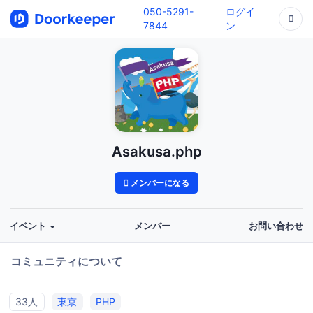
050-5291-
ログイ
7844
ン
Asakusa.php
メンバーになる
イベント
メンバー
お問い合わせ
コミュニティについて
33人
東京
PHP