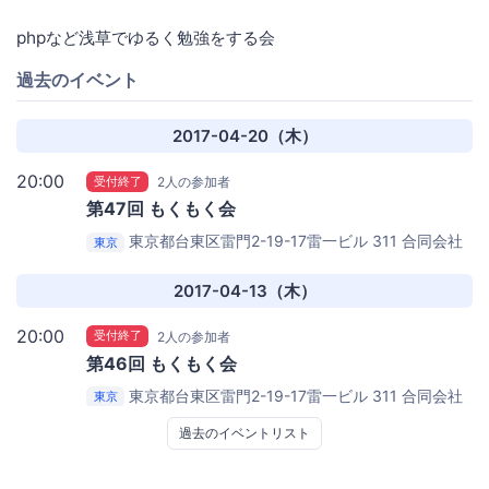
phpなど浅草でゆるく勉強をする会
過去のイベント
2017-04-20（木）
20:00
受付終了
2人の参加者
第47回 もくもく会
東京都台東区雷門2-19-17雷一ビル 311
合同会社
東京
ねこもり浅草オフィス
2017-04-13（木）
20:00
受付終了
2人の参加者
第46回 もくもく会
東京都台東区雷門2-19-17雷一ビル 311
合同会社
東京
ねこもり浅草オフィス
過去のイベントリスト