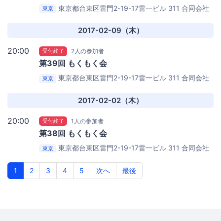
東京都台東区雷門2-19-17雷一ビル 311
合同会社
東京
ねこもり浅草オフィス
2017-02-09（木）
20:00
受付終了
2人の参加者
第39回 もくもく会
東京都台東区雷門2-19-17雷一ビル 311
合同会社
東京
ねこもり浅草オフィス
2017-02-02（木）
20:00
受付終了
1人の参加者
第38回 もくもく会
東京都台東区雷門2-19-17雷一ビル 311
合同会社
東京
ねこもり浅草オフィス
1
2
3
4
5
次へ
最後