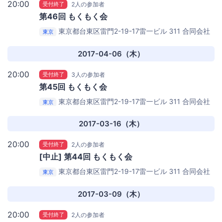
20:00
受付終了
2人の参加者
第46回 もくもく会
東京都台東区雷門2-19-17雷一ビル 311
合同会社
東京
ねこもり浅草オフィス
2017-04-06（木）
20:00
受付終了
3人の参加者
第45回 もくもく会
東京都台東区雷門2-19-17雷一ビル 311
合同会社
東京
ねこもり浅草オフィス
2017-03-16（木）
20:00
受付終了
2人の参加者
[中止] 第44回 もくもく会
東京都台東区雷門2-19-17雷一ビル 311
合同会社
東京
ねこもり浅草オフィス
2017-03-09（木）
20:00
受付終了
2人の参加者