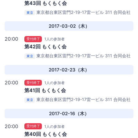
第43回 もくもく会
東京都台東区雷門2-19-17雷一ビル 311
合同会社
東京
ねこもり浅草オフィス
2017-03-02（木）
20:00
受付終了
1人の参加者
第42回 もくもく会
東京都台東区雷門2-19-17雷一ビル 311
合同会社
東京
ねこもり浅草オフィス
2017-02-23（木）
20:00
受付終了
1人の参加者
第41回 もくもく会
東京都台東区雷門2-19-17雷一ビル 311
合同会社
東京
ねこもり浅草オフィス
2017-02-16（木）
20:00
受付終了
1人の参加者
第40回 もくもく会